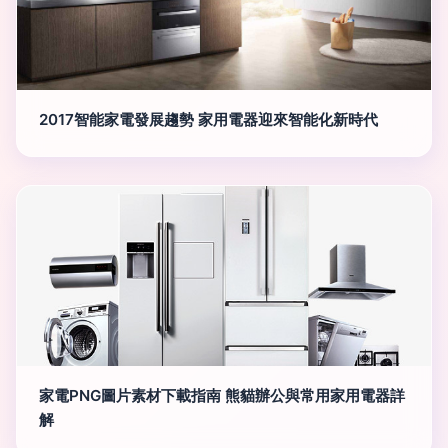
2017智能家電發展趨勢 家用電器迎來智能化新時代
家電PNG圖片素材下載指南 熊貓辦公與常用家用電器詳
解