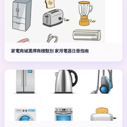
家電商城選擇商標類別 家用電器注冊指南