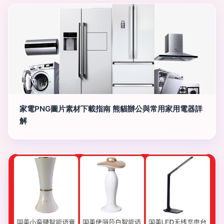
家電PNG圖片素材下載指南 熊貓辦公與常用家用電器詳
解