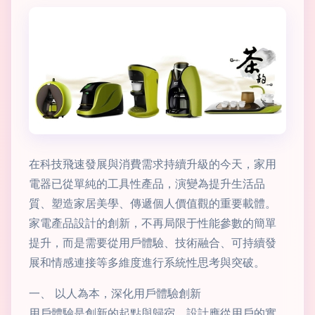
在科技飛速發展與消費需求持續升級的今天，家用
電器已從單純的工具性產品，演變為提升生活品
質、塑造家居美學、傳遞個人價值觀的重要載體。
家電產品設計的創新，不再局限于性能參數的簡單
提升，而是需要從用戶體驗、技術融合、可持續發
展和情感連接等多維度進行系統性思考與突破。
一、 以人為本，深化用戶體驗創新
用戶體驗是創新的起點與歸宿。設計應從用戶的實